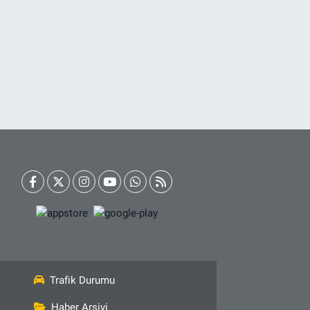
Trafik Durumu
Haber Arşivi