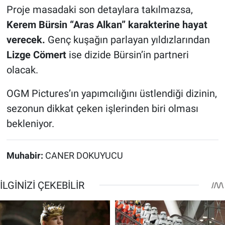
Proje masadaki son detaylara takılmazsa,
Kerem Bürsin “Aras Alkan” karakterine hayat
verecek.
Genç kuşağın parlayan yıldızlarından
Lizge Cömert
ise dizide Bürsin’in partneri
olacak.
OGM Pictures’ın yapımcılığını üstlendiği dizinin,
sezonun dikkat çeken işlerinden biri olması
bekleniyor.
Muhabir:
CANER DOKUYUCU