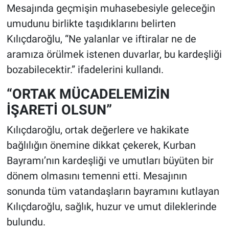
Mesajında geçmişin muhasebesiyle geleceğin
umudunu birlikte taşıdıklarını belirten
Kılıçdaroğlu, “Ne yalanlar ve iftiralar ne de
aramıza örülmek istenen duvarlar, bu kardeşliği
bozabilecektir.” ifadelerini kullandı.
“ORTAK MÜCADELEMİZİN
İŞARETİ OLSUN”
Kılıçdaroğlu, ortak değerlere ve hakikate
bağlılığın önemine dikkat çekerek, Kurban
Bayramı’nın kardeşliği ve umutları büyüten bir
dönem olmasını temenni etti. Mesajının
sonunda tüm vatandaşların bayramını kutlayan
Kılıçdaroğlu, sağlık, huzur ve umut dileklerinde
bulundu.