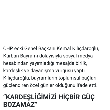
CHP eski Genel Başkanı Kemal Kılıçdaroğlu,
Kurban Bayramı dolayısıyla sosyal medya
hesabından yayımladığı mesajda birlik,
kardeşlik ve dayanışma vurgusu yaptı.
Kılıçdaroğlu, bayramların toplumsal bağları
güçlendiren özel günler olduğunu ifade etti.
“KARDEŞLİĞİMİZİ HİÇBİR GÜÇ
BOZAMAZ”