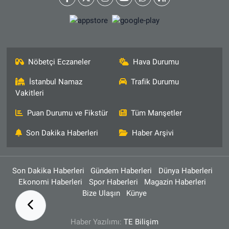
Nöbetçi Eczaneler
Hava Durumu
İstanbul Namaz
Trafik Durumu
Vakitleri
Puan Durumu ve Fikstür
Tüm Manşetler
Son Dakika Haberleri
Haber Arşivi
Son Dakika Haberleri
Gündem Haberleri
Dünya Haberleri
Ekonomi Haberleri
Spor Haberleri
Magazin Haberleri
Bize Ulaşın
Künye
Haber Yazılımı:
TE Bilişim