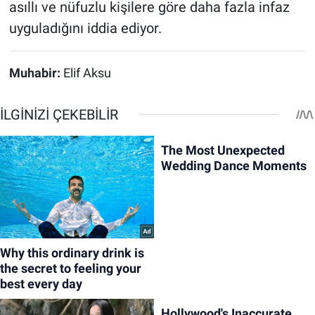
asıllı ve nüfuzlu kişilere göre daha fazla infaz
uyguladığını iddia ediyor.
Muhabir:
Elif Aksu