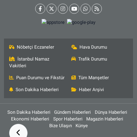
Nöbetçi Eczaneler
Hava Durumu
İstanbul Namaz
Trafik Durumu
Vakitleri
Puan Durumu ve Fikstür
Tüm Manşetler
Son Dakika Haberleri
Haber Arşivi
Son Dakika Haberleri
Gündem Haberleri
Dünya Haberleri
Ekonomi Haberleri
Spor Haberleri
Magazin Haberleri
Bize Ulaşın
Künye