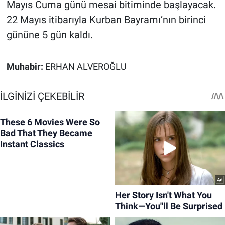
Mayıs Cuma günü mesai bitiminde başlayacak.
22 Mayıs itibarıyla Kurban Bayramı’nın birinci
gününe 5 gün kaldı.
Muhabir:
ERHAN ALVEROĞLU