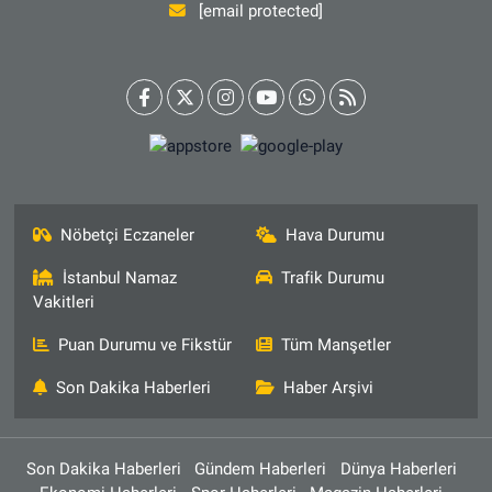
[email protected]
Nöbetçi Eczaneler
Hava Durumu
İstanbul Namaz
Trafik Durumu
Vakitleri
Puan Durumu ve Fikstür
Tüm Manşetler
Son Dakika Haberleri
Haber Arşivi
Son Dakika Haberleri
Gündem Haberleri
Dünya Haberleri