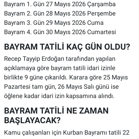
Bayram 1. Gün 27 Mayıs 2026 Çarşamba
Bayram 2. Gün 28 Mayıs 2026 Perşembe
Bayram 3. Gün 29 Mayıs 2026 Cuma
Bayram 4. Gün 30 Mayıs 2026 Cumartesi
BAYRAM TATİLİ KAÇ GÜN OLDU?
Recep Tayyip Erdoğan tarafından yapılan
açıklamaya göre bayram tatili idari izinle
birlikte 9 güne çıkarıldı. Karara göre 25 Mayıs
Pazartesi tam gün, 26 Mayıs Salı günü ise
öğlene kadar idari izin kapsamına alındı.
BAYRAM TATİLİ NE ZAMAN
BAŞLAYACAK?
Kamu çalışanları için Kurban Bayramı tatili 22