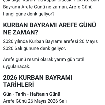
Bayramı Arefe Günü ne zaman, Arefe Günü
hangi güne denk geliyor?
KURBAN BAYRAMI AREFE GÜNÜ
NE ZAMAN?
2026 yılında Kurban Bayramı arefesi 26 Mayıs
2026 Salı gününe denk geliyor.
Arefe günü resmi olarak yarım gün tatil
uygulanacak.
2026 KURBAN BAYRAMI
TARİHLERİ
Gün - Tarih - Haftanın Günü
Arefe Günü 26 Mayıs 2026 Salı