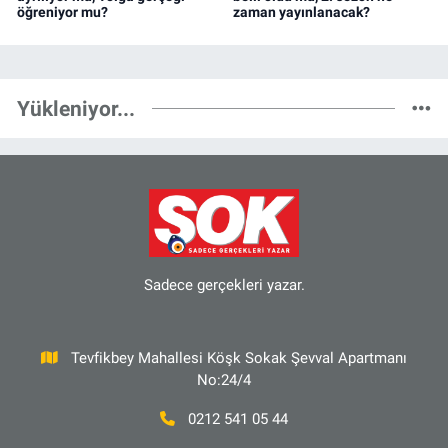
öğreniyor mu?
zaman yayınlanacak?
Yükleniyor...
Sadece gerçekleri yazar.
Tevfikbey Mahallesi Köşk Sokak Şevval Apartmanı
No:24/4
0212 541 05 44