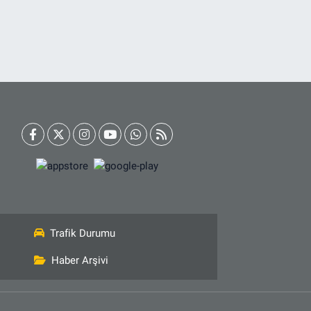
Trafik Durumu
Haber Arşivi