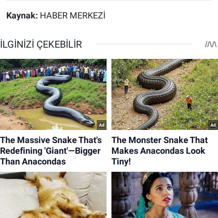
Kaynak:
HABER MERKEZİ