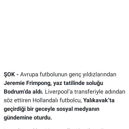
ŞOK -
Avrupa futbolunun genç yıldızlarından
Jeremie Frimpong, yaz tatilinde soluğu
Bodrum’da aldı.
Liverpool’a transferiyle adından
söz ettiren Hollandalı futbolcu,
Yalıkavak’ta
geçirdiği bir geceyle sosyal medyanın
gündemine oturdu.