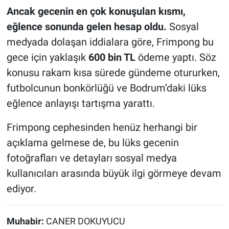
Ancak gecenin en çok konuşulan kısmı,
eğlence sonunda gelen hesap oldu.
Sosyal
medyada dolaşan iddialara göre, Frimpong bu
gece için yaklaşık
600 bin TL
ödeme yaptı. Söz
konusu rakam kısa sürede gündeme otururken,
futbolcunun bonkörlüğü ve Bodrum’daki lüks
eğlence anlayışı tartışma yarattı.
Frimpong cephesinden henüz herhangi bir
açıklama gelmese de, bu lüks gecenin
fotoğrafları ve detayları sosyal medya
kullanıcıları arasında büyük ilgi görmeye devam
ediyor.
Muhabir:
CANER DOKUYUCU