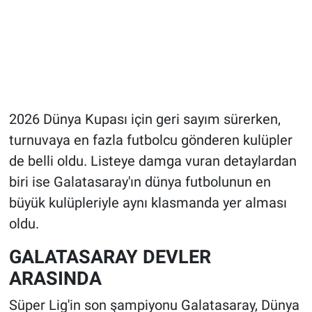
2026 Dünya Kupası için geri sayım sürerken,
turnuvaya en fazla futbolcu gönderen kulüpler
de belli oldu. Listeye damga vuran detaylardan
biri ise Galatasaray'ın dünya futbolunun en
büyük kulüpleriyle aynı klasmanda yer alması
oldu.
GALATASARAY DEVLER
ARASINDA
Süper Lig'in son şampiyonu Galatasaray, Dünya