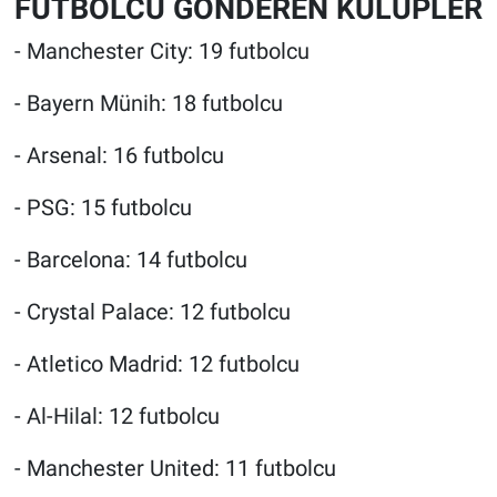
FUTBOLCU GÖNDEREN KULÜPLER
- Manchester City: 19 futbolcu
- Bayern Münih: 18 futbolcu
- Arsenal: 16 futbolcu
- PSG: 15 futbolcu
- Barcelona: 14 futbolcu
- Crystal Palace: 12 futbolcu
- Atletico Madrid: 12 futbolcu
- Al-Hilal: 12 futbolcu
- Manchester United: 11 futbolcu