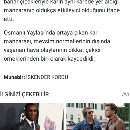
bahar çiçekleriyle karın aynı karede yer aldığı
manzaranın oldukça etkileyici olduğunu ifade
etti.
Osmanlı Yaylası'nda ortaya çıkan kar
manzarası, mevsim normallerinin dışında
yaşanan hava olaylarının dikkat çekici
örneklerinden biri olarak kaydedildi.
Muhabir:
İSKENDER KORDU