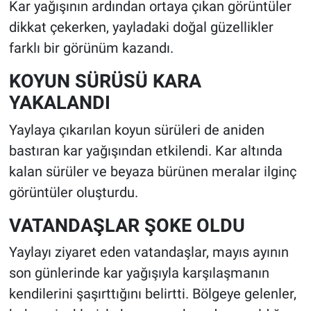
Kar yağışının ardından ortaya çıkan görüntüler
dikkat çekerken, yayladaki doğal güzellikler
farklı bir görünüm kazandı.
KOYUN SÜRÜSÜ KARA
YAKALANDI
Yaylaya çıkarılan koyun sürüleri de aniden
bastıran kar yağışından etkilendi. Kar altında
kalan sürüler ve beyaza bürünen meralar ilginç
görüntüler oluşturdu.
VATANDAŞLAR ŞOKE OLDU
Yaylayı ziyaret eden vatandaşlar, mayıs ayının
son günlerinde kar yağışıyla karşılaşmanın
kendilerini şaşırttığını belirtti. Bölgeye gelenler,