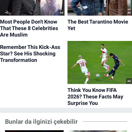
Bunlar da ilginizi çekebilir