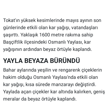
Tokat'ın yüksek kesimlerinde mayıs ayının son
günlerinde etkili olan kar yağışı, vatandaşları
şaşırttı. Yaklaşık 1600 metre rakıma sahip
Başçiftlik ilçesindeki Osmanlı Yaylası, kar
yağışının ardından beyaz örtüyle kaplandı.
YAYLA BEYAZA BÜRÜNDÜ
Bahar aylarında yeşilin ve rengarenk çiçeklerin
hakim olduğu Osmanlı Yaylası'nda etkili olan
kar yağışı, kısa sürede manzarayı değiştirdi.
Yaylada açan çiçekler kar altında kalırken, geniş
meralar da beyaz örtüyle kaplandı.