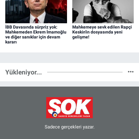
İBB Davasında sürpriz yok:
Mahkemeye sevk edilen Rapçi
Mahkemeden Ekrem İmamoğlu
Keskin'in dosyasında yeni
ve diğer sanıklar için devam
gelişme!
kararı
Yükleniyor...
Sadece gerçekleri yazar.