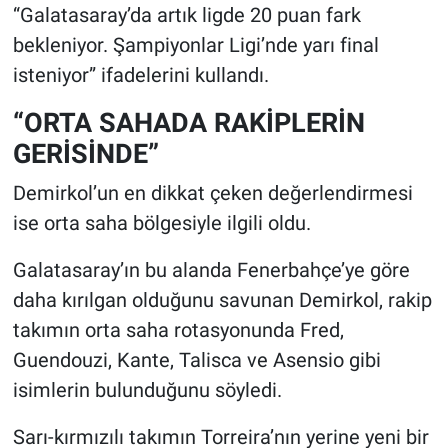
“Galatasaray’da artık ligde 20 puan fark
bekleniyor. Şampiyonlar Ligi’nde yarı final
isteniyor” ifadelerini kullandı.
“ORTA SAHADA RAKİPLERİN
GERİSİNDE”
Demirkol’un en dikkat çeken değerlendirmesi
ise orta saha bölgesiyle ilgili oldu.
Galatasaray’ın bu alanda Fenerbahçe’ye göre
daha kırılgan olduğunu savunan Demirkol, rakip
takımın orta saha rotasyonunda Fred,
Guendouzi, Kante, Talisca ve Asensio gibi
isimlerin bulunduğunu söyledi.
Sarı-kırmızılı takımın Torreira’nın yerine yeni bir