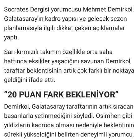
Socrates Dergisi yorumcusu Mehmet Demirkol,
Galatasaray’ın kadro yapısı ve gelecek sezon
planlamasıyla ilgili dikkat çeken açıklamalar
yaptı.
Sarı-kırmızılı takımın özellikle orta saha
hattında eksikler yaşadığını savunan Demirkol,
taraftar beklentisinin artık çok farklı bir noktaya
geldiğini ifade etti.
“20 PUAN FARK BEKLENİYOR”
Demirkol, Galatasaray taraftarının artık sıradan
başarılarla yetinmediğini söyledi. Osimhen gibi
yıldızların kadroda olması nedeniyle beklentinin
sürekli yükseldiğini belirten deneyimli yorumcu,