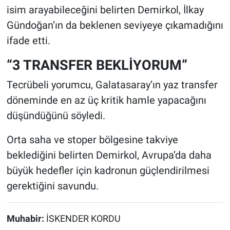
isim arayabileceğini belirten Demirkol, İlkay
Gündoğan’ın da beklenen seviyeye çıkamadığını
ifade etti.
“3 TRANSFER BEKLİYORUM”
Tecrübeli yorumcu, Galatasaray’ın yaz transfer
döneminde en az üç kritik hamle yapacağını
düşündüğünü söyledi.
Orta saha ve stoper bölgesine takviye
beklediğini belirten Demirkol, Avrupa’da daha
büyük hedefler için kadronun güçlendirilmesi
gerektiğini savundu.
Muhabir:
İSKENDER KORDU