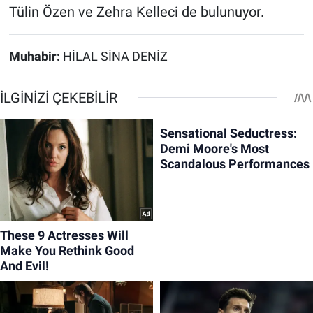
Tülin Özen ve Zehra Kelleci de bulunuyor.
Muhabir:
HİLAL SİNA DENİZ