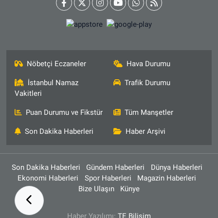
Nöbetçi Eczaneler
Hava Durumu
İstanbul Namaz
Trafik Durumu
Vakitleri
Puan Durumu ve Fikstür
Tüm Manşetler
Son Dakika Haberleri
Haber Arşivi
Son Dakika Haberleri
Gündem Haberleri
Dünya Haberleri
Ekonomi Haberleri
Spor Haberleri
Magazin Haberleri
Bize Ulaşın
Künye
Haber Yazılımı:
TE Bilişim