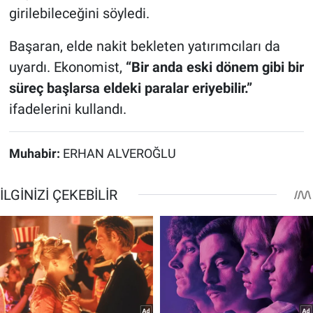
girilebileceğini söyledi.
Başaran, elde nakit bekleten yatırımcıları da
uyardı. Ekonomist,
“Bir anda eski dönem gibi bir
süreç başlarsa eldeki paralar eriyebilir.”
ifadelerini kullandı.
Muhabir:
ERHAN ALVEROĞLU