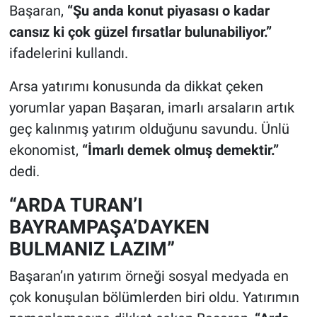
Başaran,
“Şu anda konut piyasası o kadar
cansız ki çok güzel fırsatlar bulunabiliyor.”
ifadelerini kullandı.
Arsa yatırımı konusunda da dikkat çeken
yorumlar yapan Başaran, imarlı arsaların artık
geç kalınmış yatırım olduğunu savundu. Ünlü
ekonomist,
“İmarlı demek olmuş demektir.”
dedi.
“ARDA TURAN’I
BAYRAMPAŞA’DAYKEN
BULMANIZ LAZIM”
Başaran’ın yatırım örneği sosyal medyada en
çok konuşulan bölümlerden biri oldu. Yatırımın