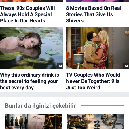
Bunlar da ilginizi çekebilir