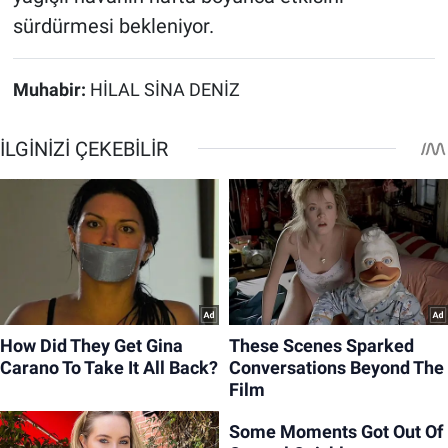
sürdürmesi bekleniyor.
Muhabir:
HİLAL SİNA DENİZ