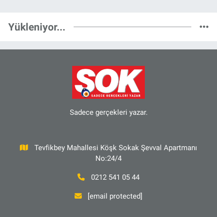
Yükleniyor...
Sadece gerçekleri yazar.
Tevfikbey Mahallesi Köşk Sokak Şevval Apartmanı
No:24/4
0212 541 05 44
[email protected]