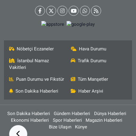
Nöbetçi Eczaneler
Hava Durumu
İstanbul Namaz
Trafik Durumu
Vakitleri
Puan Durumu ve Fikstür
Tüm Manşetler
Son Dakika Haberleri
Haber Arşivi
Son Dakika Haberleri
Gündem Haberleri
Dünya Haberleri
Ekonomi Haberleri
Spor Haberleri
Magazin Haberleri
Bize Ulaşın
Künye