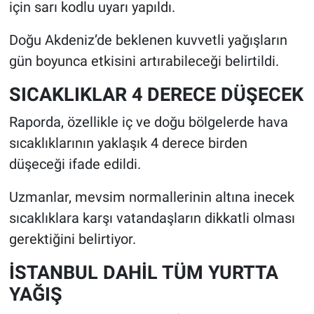
için sarı kodlu uyarı yapıldı.
Doğu Akdeniz’de beklenen kuvvetli yağışların
gün boyunca etkisini artırabileceği belirtildi.
SICAKLIKLAR 4 DERECE DÜŞECEK
Raporda, özellikle iç ve doğu bölgelerde hava
sıcaklıklarının yaklaşık 4 derece birden
düşeceği ifade edildi.
Uzmanlar, mevsim normallerinin altına inecek
sıcaklıklara karşı vatandaşların dikkatli olması
gerektiğini belirtiyor.
İSTANBUL DAHİL TÜM YURTTA
YAĞIŞ