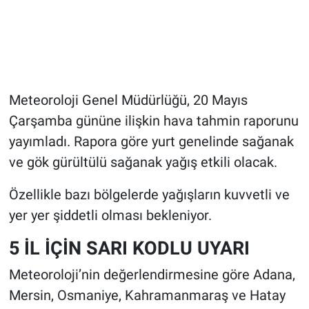
Meteoroloji Genel Müdürlüğü, 20 Mayıs
Çarşamba gününe ilişkin hava tahmin raporunu
yayımladı. Rapora göre yurt genelinde sağanak
ve gök gürültülü sağanak yağış etkili olacak.
Özellikle bazı bölgelerde yağışların kuvvetli ve
yer yer şiddetli olması bekleniyor.
5 İL İÇİN SARI KODLU UYARI
Meteoroloji’nin değerlendirmesine göre Adana,
Mersin, Osmaniye, Kahramanmaraş ve Hatay