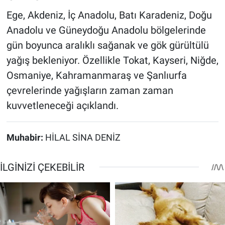
Ege, Akdeniz, İç Anadolu, Batı Karadeniz, Doğu
Anadolu ve Güneydoğu Anadolu bölgelerinde
gün boyunca aralıklı sağanak ve gök gürültülü
yağış bekleniyor. Özellikle Tokat, Kayseri, Niğde,
Osmaniye, Kahramanmaraş ve Şanlıurfa
çevrelerinde yağışların zaman zaman
kuvvetleneceği açıklandı.
Muhabir:
HİLAL SİNA DENİZ