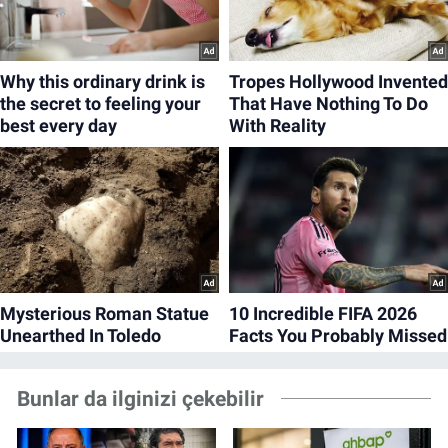
Bunlar da ilginizi çekebilir