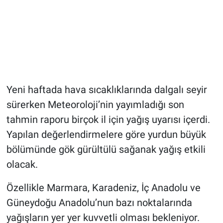
Yeni haftada hava sıcaklıklarında dalgalı seyir
sürerken Meteoroloji’nin yayımladığı son
tahmin raporu birçok il için yağış uyarısı içerdi.
Yapılan değerlendirmelere göre yurdun büyük
bölümünde gök gürültülü sağanak yağış etkili
olacak.
Özellikle Marmara, Karadeniz, İç Anadolu ve
Güneydoğu Anadolu’nun bazı noktalarında
yağışların yer yer kuvvetli olması bekleniyor.