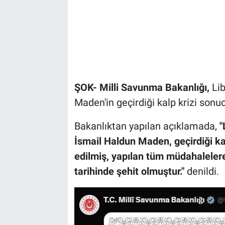
ŞOK- Milli Savunma Bakanlığı,
Lib
Maden'in geçirdiği kalp krizi sonu
Bakanlıktan yapılan açıklamada,
"
İsmail Haldun Maden, geçirdiği ka
edilmiş, yapılan tüm müdahaleler
tarihinde şehit olmuştur."
denildi.