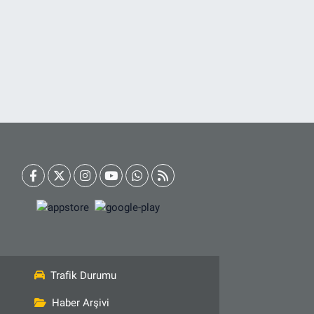
Trafik Durumu
Haber Arşivi