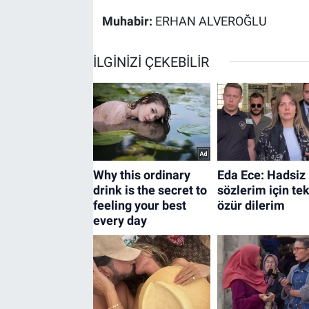
Muhabir:
ERHAN ALVEROĞLU