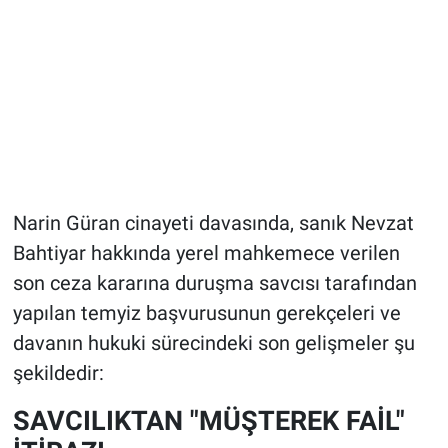
Narin Güran cinayeti davasında, sanık Nevzat
Bahtiyar hakkında yerel mahkemece verilen
son ceza kararına duruşma savcısı tarafından
yapılan temyiz başvurusunun gerekçeleri ve
davanın hukuki sürecindeki son gelişmeler şu
şekildedir:
SAVCILIKTAN "MÜŞTEREK FAİL"