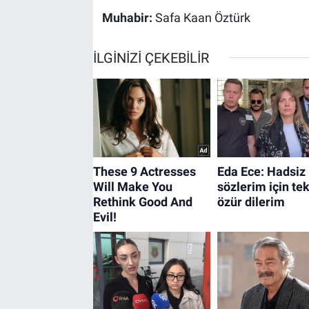
Muhabir:
Safa Kaan Öztürk