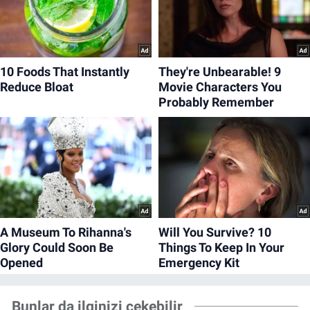
Bunlar da ilginizi çekebilir