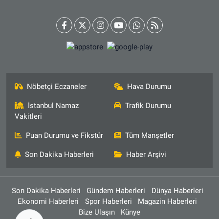
Nöbetçi Eczaneler
Hava Durumu
İstanbul Namaz
Trafik Durumu
Vakitleri
Puan Durumu ve Fikstür
Tüm Manşetler
Son Dakika Haberleri
Haber Arşivi
Son Dakika Haberleri
Gündem Haberleri
Dünya Haberleri
Ekonomi Haberleri
Spor Haberleri
Magazin Haberleri
Bize Ulaşın
Künye