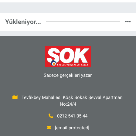
Yükleniyor...
Sadece gerçekleri yazar.
Tevfikbey Mahallesi Köşk Sokak Şevval Apartmanı
No:24/4
0212 541 05 44
[email protected]