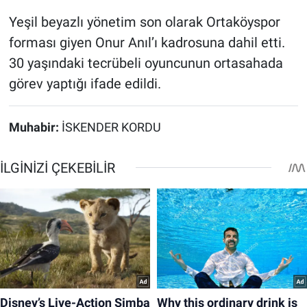
Yeşil beyazlı yönetim son olarak Ortaköyspor
forması giyen Onur Anıl’ı kadrosuna dahil etti.
30 yaşındaki tecrübeli oyuncunun ortasahada
görev yaptığı ifade edildi.
Muhabir:
İSKENDER KORDU