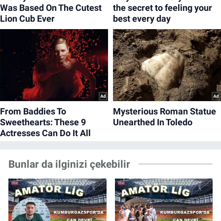
Bunlar da ilginizi çekebilir