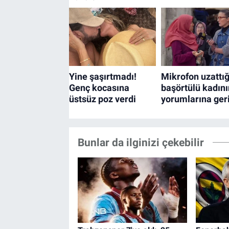
Bunlar da ilginizi çekebilir