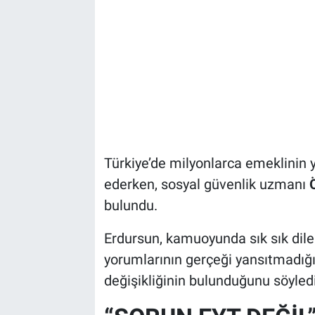
Türkiye’de milyonlarca emeklinin 
ederken, sosyal güvenlik uzmanı
bulundu.
Erdursun, kamuoyunda sık sık dile
yorumlarının gerçeği yansıtmadığı
değişikliğinin bulunduğunu söyledi