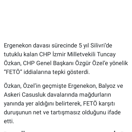
Ergenekon davası sürecinde 5 yıl Silivri’de
tutuklu kalan CHP İzmir Milletvekili Tuncay
Özkan, CHP Genel Başkanı Özgür Özel’e yönelik
“FETÖ” iddialarına tepki gösterdi.
Özkan, Özel’in geçmişte Ergenekon, Balyoz ve
Askeri Casusluk davalarında mağdurların
yanında yer aldığını belirterek, FETÖ karşıtı
duruşunun net ve tartışmasız olduğunu ifade
etti.