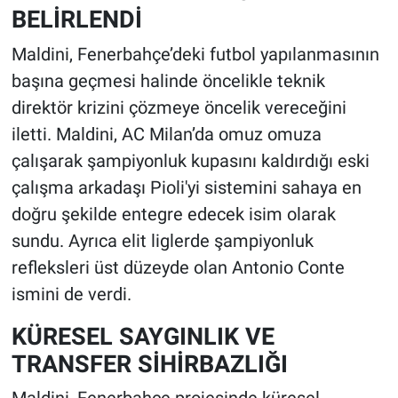
BELİRLENDİ
Maldini, Fenerbahçe’deki futbol yapılanmasının
başına geçmesi halinde öncelikle teknik
direktör krizini çözmeye öncelik vereceğini
iletti. Maldini, AC Milan’da omuz omuza
çalışarak şampiyonluk kupasını kaldırdığı eski
çalışma arkadaşı Pioli'yi sistemini sahaya en
doğru şekilde entegre edecek isim olarak
sundu. Ayrıca elit liglerde şampiyonluk
refleksleri üst düzeyde olan Antonio Conte
ismini de verdi.
KÜRESEL SAYGINLIK VE
TRANSFER SİHİRBAZLIĞI