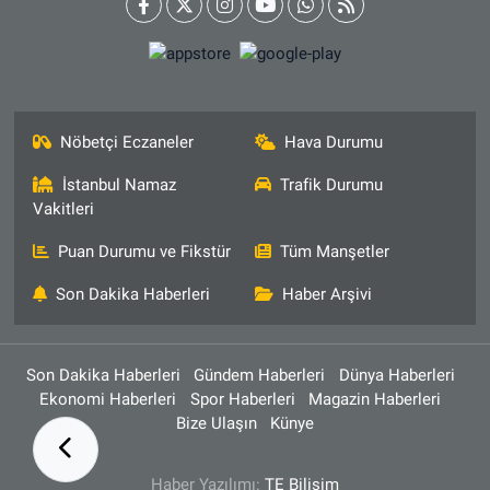
Nöbetçi Eczaneler
Hava Durumu
İstanbul Namaz
Trafik Durumu
Vakitleri
Puan Durumu ve Fikstür
Tüm Manşetler
Son Dakika Haberleri
Haber Arşivi
Son Dakika Haberleri
Gündem Haberleri
Dünya Haberleri
Ekonomi Haberleri
Spor Haberleri
Magazin Haberleri
Bize Ulaşın
Künye
Haber Yazılımı:
TE Bilişim