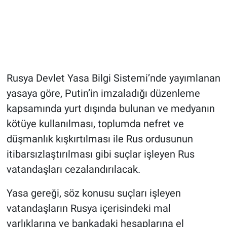
Rusya Devlet Yasa Bilgi Sistemi’nde yayımlanan
yasaya göre, Putin’in imzaladığı düzenleme
kapsamında yurt dışında bulunan ve medyanın
kötüye kullanılması, toplumda nefret ve
düşmanlık kışkırtılması ile Rus ordusunun
itibarsızlaştırılması gibi suçlar işleyen Rus
vatandaşları cezalandırılacak.
Yasa gereği, söz konusu suçları işleyen
vatandaşların Rusya içerisindeki mal
varlıklarına ve bankadaki hesaplarına el