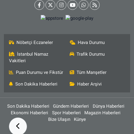
Nöbetçi Eczaneler
Hava Durumu
İstanbul Namaz
Trafik Durumu
Vakitleri
Puan Durumu ve Fikstür
Tüm Manşetler
Son Dakika Haberleri
Haber Arşivi
Son Dakika Haberleri
Gündem Haberleri
Dünya Haberleri
Ekonomi Haberleri
Spor Haberleri
Magazin Haberleri
Bize Ulaşın
Künye