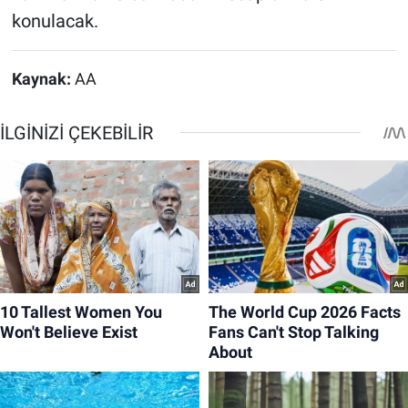
konulacak.
Kaynak:
AA