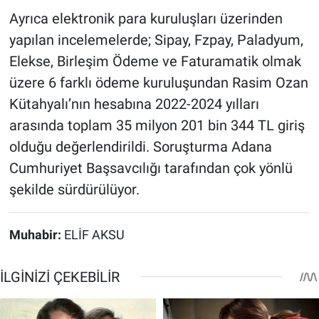
Ayrıca elektronik para kuruluşları üzerinden
yapılan incelemelerde; Sipay, Fzpay, Paladyum,
Elekse, Birleşim Ödeme ve Faturamatik olmak
üzere 6 farklı ödeme kuruluşundan Rasim Ozan
Kütahyalı’nın hesabına 2022-2024 yılları
arasında toplam 35 milyon 201 bin 344 TL giriş
olduğu değerlendirildi. Soruşturma Adana
Cumhuriyet Başsavcılığı tarafından çok yönlü
şekilde sürdürülüyor.
Muhabir:
ELİF AKSU