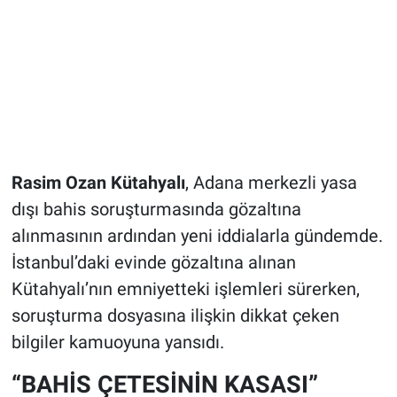
Rasim Ozan Kütahyalı
, Adana merkezli yasa
dışı bahis soruşturmasında gözaltına
alınmasının ardından yeni iddialarla gündemde.
İstanbul’daki evinde gözaltına alınan
Kütahyalı’nın emniyetteki işlemleri sürerken,
soruşturma dosyasına ilişkin dikkat çeken
bilgiler kamuoyuna yansıdı.
“BAHİS ÇETESİNİN KASASI”