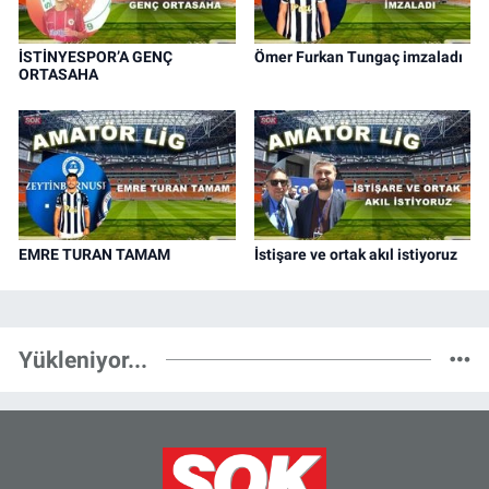
İSTİNYESPOR’A GENÇ
Ömer Furkan Tungaç imzaladı
ORTASAHA
EMRE TURAN TAMAM
İstişare ve ortak akıl istiyoruz
Yükleniyor...