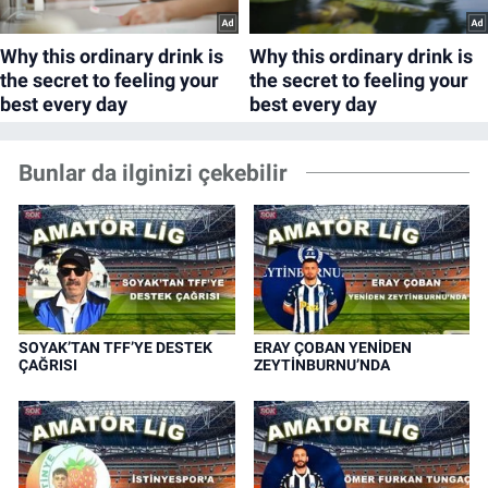
Bunlar da ilginizi çekebilir
SOYAK’TAN TFF’YE DESTEK
ERAY ÇOBAN YENİDEN
ÇAĞRISI
ZEYTİNBURNU’NDA