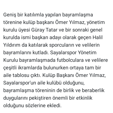
Geniş bir katılımla yapılan bayramlaşma
törenine kulüp başkanı Ömer Yılmaz, yönetim
kurulu üyesi Güray Tatar ve bir sonraki genel
kurulda ismi başkan adayı olarak geçen Halil
Yıldırım da katılarak sporcuların ve velilerin
bayramlarını kutladı. Sayalarspor Yönetim
Kurulu bayramlaşmada futbolculara ve velilere
çeşitli ikramlarda bulunurken ortaya tam bir
aile tablosu çıktı. Kulüp Başkanı Ömer Yılmaz,
Sayalarspor'un aile kulübü olduğunu,
bayramlaşma töreninin de birlik ve beraberlik
duygularını pekiştiren önemli bir etkinlik
olduğunu sözlerine ekledi.