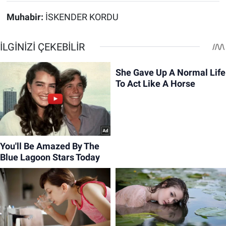
Muhabir:
İSKENDER KORDU