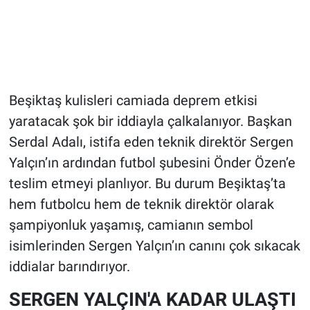
Beşiktaş kulisleri camiada deprem etkisi
yaratacak şok bir iddiayla çalkalanıyor. Başkan
Serdal Adalı, istifa eden teknik direktör Sergen
Yalçın’ın ardından futbol şubesini Önder Özen’e
teslim etmeyi planlıyor. Bu durum Beşiktaş’ta
hem futbolcu hem de teknik direktör olarak
şampiyonluk yaşamış, camianın sembol
isimlerinden Sergen Yalçın’ın canını çok sıkacak
iddialar barındırıyor.
SERGEN YALÇIN'A KADAR ULAŞTI