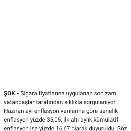
ŞOK -
Sigara fiyatlarına uygulanan son zam,
vatandaşlar tarafından sıklıkla sorgulanıyor.
Haziran ayı enflasyon verilerine göre senelik
enflasyon yüzde 35,05, ilk altı aylık kümülatif
enflasyon ise yüzde 16,67 olarak duyuruldu. Söz