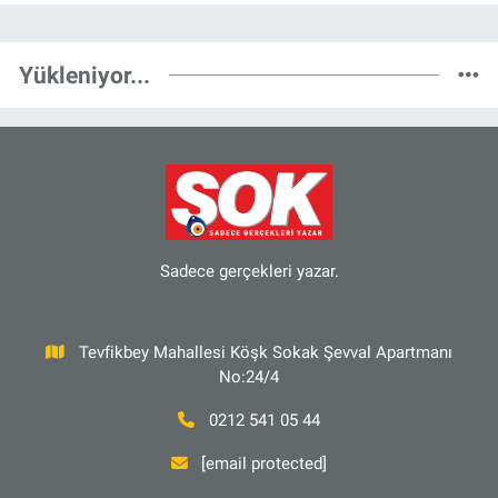
Yükleniyor...
Sadece gerçekleri yazar.
Tevfikbey Mahallesi Köşk Sokak Şevval Apartmanı
No:24/4
0212 541 05 44
[email protected]