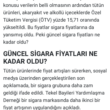
konusu verilerin belli olmasının ardından tütün
ürünleri, akaryakıt ve alkollü içeceklerde Özel
Tüketim Vergisi (ÖTV) yüzde 15,71 oranında
yükseltildi. Bu fiyatlar sigara fiyatlarına da
yansımış oldu. Peki güncel sigara fiyatları ne
kadar oldu?
GÜNCEL SİGARA FİYATLARI NE
KADAR OLDU?
Tütün ürünlerinde fiyat artışları sürerken, sosyal
medya üzerinden gerçekleştirilen son
açıklamada, bir sigara grubuna daha zam
geldiği ifade edildi. Tekel Bayileri Yardımlaşma
Derneği bir sigara markasında daha ikinci bir
fiyat artışının uygulandığını açıkladı.