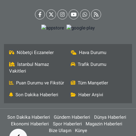
Nöbetçi Eczaneler
Hava Durumu
İstanbul Namaz
Trafik Durumu
Vakitleri
Puan Durumu ve Fikstür
Tüm Manşetler
Son Dakika Haberleri
Haber Arşivi
Son Dakika Haberleri
Gündem Haberleri
Dünya Haberleri
Ekonomi Haberleri
Spor Haberleri
Magazin Haberleri
Bize Ulaşın
Künye