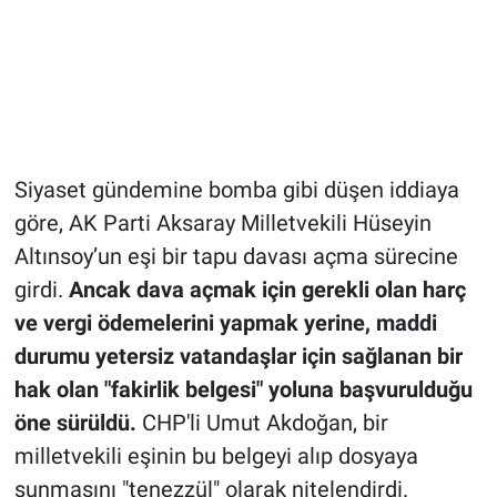
Siyaset gündemine bomba gibi düşen iddiaya
göre, AK Parti Aksaray Milletvekili Hüseyin
Altınsoy’un eşi bir tapu davası açma sürecine
girdi.
Ancak dava açmak için gerekli olan harç
ve vergi ödemelerini yapmak yerine, maddi
durumu yetersiz vatandaşlar için sağlanan bir
hak olan "fakirlik belgesi" yoluna başvurulduğu
öne sürüldü.
CHP'li Umut Akdoğan, bir
milletvekili eşinin bu belgeyi alıp dosyaya
sunmasını "tenezzül" olarak nitelendirdi.