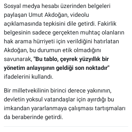
Sosyal medya hesabı üzerinden belgeleri
paylaşan Umut Akdoğan, videolu
açıklamasında tepkisini dile getirdi. Fakirlik
belgesinin sadece gerçekten muhtaç olanların
hak arama hürriyeti için verildiğini hatırlatan
Akdoğan, bu durumun etik olmadığını
savunarak,
"Bu tablo, çeyrek yüzyıllık bir
yönetim anlayışının geldiği son noktadır"
ifadelerini kullandı.
Bir milletvekilinin birinci derece yakınının,
devletin yoksul vatandaşlar için ayırdığı bu
imkandan yararlanmaya çalışması tartışmaları
da beraberinde getirdi.