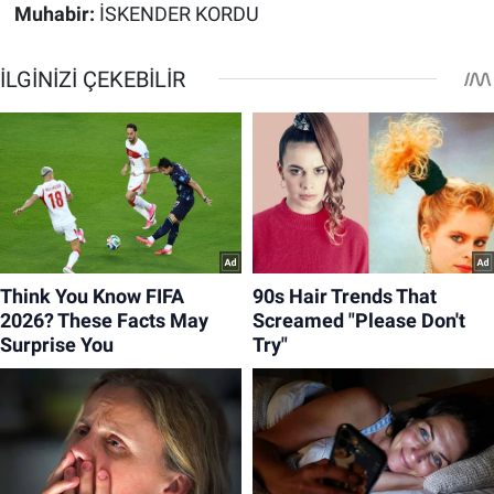
Muhabir:
İSKENDER KORDU