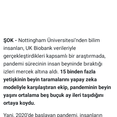
ŞOK -
Nottingham Üniversitesi’nden bilim
insanları, UK Biobank verileriyle
gerçekleştirdikleri kapsamlı bir araştırmada,
pandemi sürecinin insan beyninde bıraktığı
izleri mercek altına aldı.
15 binden fazla
yetişkinin beyin taramalarını yapay zeka
modeliyle karşılaştıran ekip, pandeminin beyin
yaşını ortalama beş buçuk ay ileri taşıdığını
ortaya koydu.
Yani, 2020’de başlayan pandemi, insanların