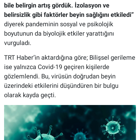
bile belirgin artış gördük. İzolasyon ve
belirsizlik gibi faktörler beyin sağlığını etkiledi”
diyerek pandeminin sosyal ve psikolojik
boyutunun da biyolojik etkiler yarattığını
vurguladı.
TRT Haber’in aktardığına göre; Bilişsel gerileme
ise yalnızca Covid-19 geçiren kişilerde
gözlemlendi. Bu, virüsün doğrudan beyin
üzerindeki etkilerini düşündüren bir bulgu
olarak kayda geçti.