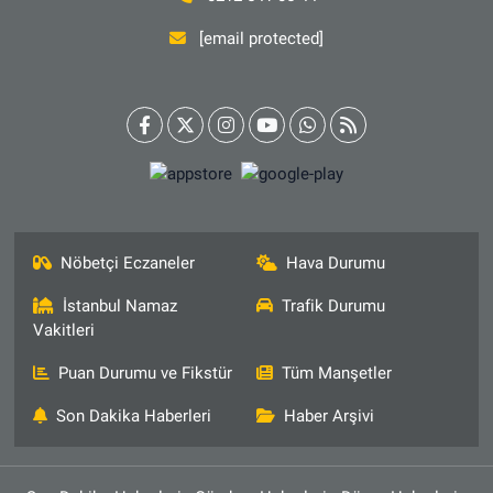
[email protected]
Nöbetçi Eczaneler
Hava Durumu
İstanbul Namaz
Trafik Durumu
Vakitleri
Puan Durumu ve Fikstür
Tüm Manşetler
Son Dakika Haberleri
Haber Arşivi