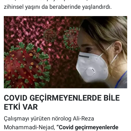
zihinsel yaşını da beraberinde yaşlandırdı.
COVID GEÇİRMEYENLERDE BİLE
ETKİ VAR
Çalışmayı yürüten nörolog Ali-Reza
Mohammadi-Nejad,
“Covid geçirmeyenlerde