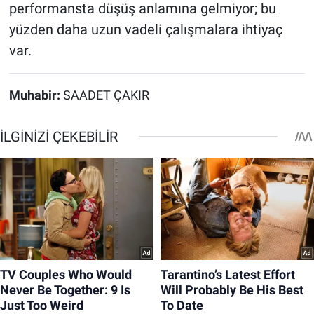
performansta düşüş anlamına gelmiyor; bu
yüzden daha uzun vadeli çalışmalara ihtiyaç
var.
Muhabir:
SAADET ÇAKIR