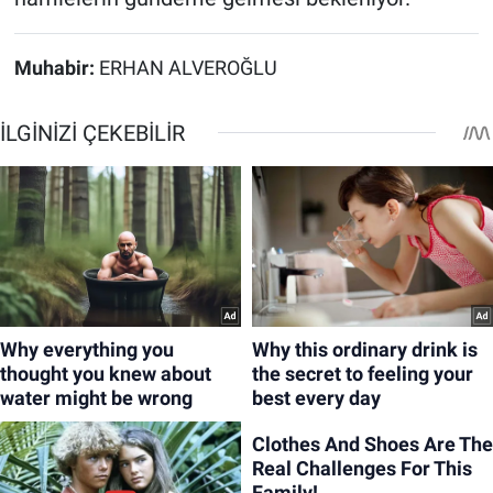
Muhabir:
ERHAN ALVEROĞLU