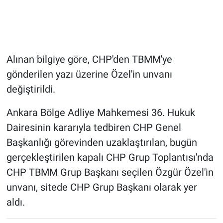
Alınan bilgiye göre, CHP'den TBMM'ye
gönderilen yazı üzerine Özel'in unvanı
değiştirildi.
Ankara Bölge Adliye Mahkemesi 36. Hukuk
Dairesinin kararıyla tedbiren CHP Genel
Başkanlığı görevinden uzaklaştırılan, bugün
gerçekleştirilen kapalı CHP Grup Toplantısı'nda
CHP TBMM Grup Başkanı seçilen Özgür Özel'in
unvanı, sitede CHP Grup Başkanı olarak yer
aldı.