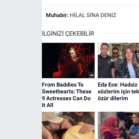
Muhabir:
HİLAL SİNA DENİZ