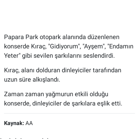
Papara Park otopark alanında düzenlenen
konserde Kıraç, "Gidiyorum", "Ayşem", "Endamın
Yeter" gibi sevilen şarkılarını seslendirdi.
Kıraç, alanı dolduran dinleyiciler tarafından
uzun süre alkışlandı.
Zaman zaman yağmurun etkili olduğu
konserde, dinleyiciler de şarkılara eşlik etti.
Kaynak:
AA