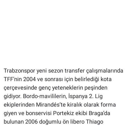
Trabzonspor yeni sezon transfer çalışmalarında
TFF'nin 2004 ve sonrası için belirlediği kota
çerçevesinde genç yeteneklerin peşinden
gidiyor. Bordo-mavililerin, İspanya 2. Lig
ekiplerinden Mirandés’te kiralık olarak forma
giyen ve bonservisi Portekiz ekibi Braga’da
bulunan 2006 doğumlu ön libero Thiago