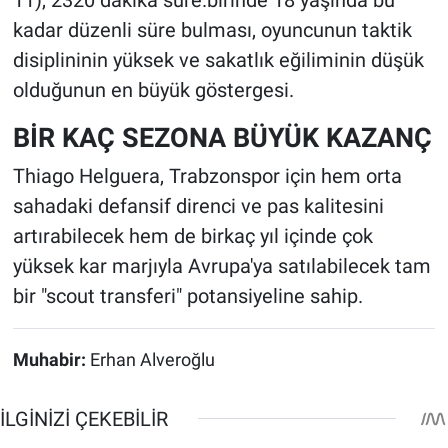
kadar düzenli süre bulması, oyuncunun taktik
disiplininin yüksek ve sakatlık eğiliminin düşük
olduğunun en büyük göstergesi.
BİR KAÇ SEZONA BÜYÜK KAZANÇ
Thiago Helguera, Trabzonspor için hem orta
sahadaki defansif direnci ve pas kalitesini
artırabilecek hem de birkaç yıl içinde çok
yüksek kar marjıyla Avrupa'ya satılabilecek tam
bir "scout transferi" potansiyeline sahip.
Muhabir:
Erhan Alveroğlu