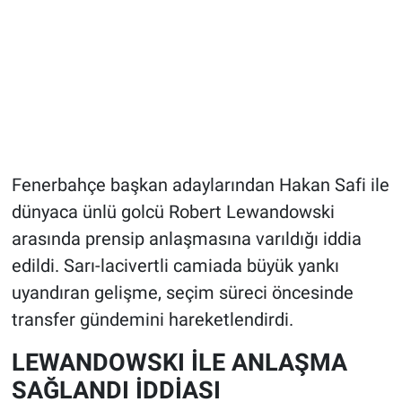
Fenerbahçe başkan adaylarından Hakan Safi ile
dünyaca ünlü golcü Robert Lewandowski
arasında prensip anlaşmasına varıldığı iddia
edildi. Sarı-lacivertli camiada büyük yankı
uyandıran gelişme, seçim süreci öncesinde
transfer gündemini hareketlendirdi.
LEWANDOWSKI İLE ANLAŞMA
SAĞLANDI İDDİASI