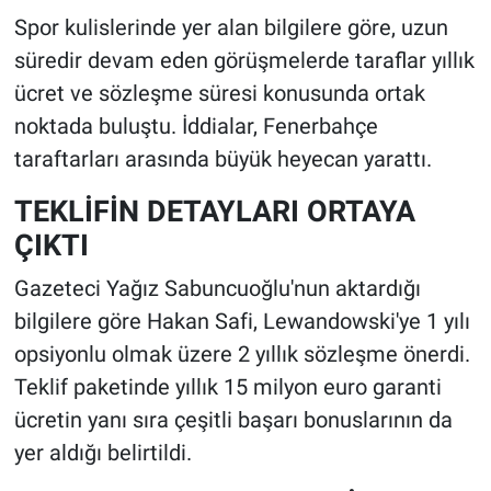
Spor kulislerinde yer alan bilgilere göre, uzun
süredir devam eden görüşmelerde taraflar yıllık
ücret ve sözleşme süresi konusunda ortak
noktada buluştu. İddialar, Fenerbahçe
taraftarları arasında büyük heyecan yarattı.
TEKLİFİN DETAYLARI ORTAYA
ÇIKTI
Gazeteci Yağız Sabuncuoğlu'nun aktardığı
bilgilere göre Hakan Safi, Lewandowski'ye 1 yılı
opsiyonlu olmak üzere 2 yıllık sözleşme önerdi.
Teklif paketinde yıllık 15 milyon euro garanti
ücretin yanı sıra çeşitli başarı bonuslarının da
yer aldığı belirtildi.