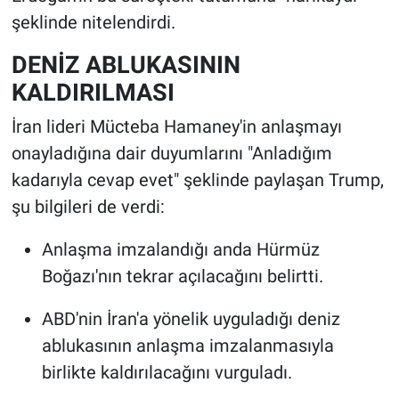
şeklinde nitelendirdi.
DENİZ ABLUKASININ
KALDIRILMASI
İran lideri Mücteba Hamaney'in anlaşmayı
onayladığına dair duyumlarını "Anladığım
kadarıyla cevap evet" şeklinde paylaşan Trump,
şu bilgileri de verdi:
Anlaşma imzalandığı anda Hürmüz
Boğazı'nın tekrar açılacağını belirtti.
ABD'nin İran'a yönelik uyguladığı deniz
ablukasının anlaşma imzalanmasıyla
birlikte kaldırılacağını vurguladı.