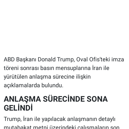
ABD Başkanı Donald Trump, Oval Ofis'teki imza
töreni sonrası basın mensuplarına İran ile
yürütülen anlaşma sürecine ilişkin
açıklamalarda bulundu.
ANLAŞMA SÜRECİNDE SONA
GELİNDİ
Trump, İran ile yapılacak anlaşmanın detaylı
mutabakat metni üzerindeki çalışmaların son