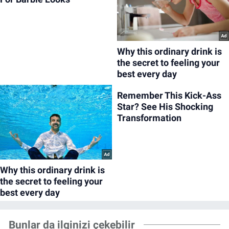
Bunlar da ilginizi çekebilir