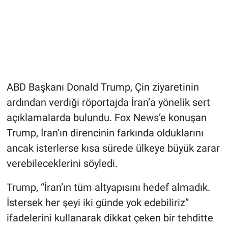
ABD Başkanı Donald Trump, Çin ziyaretinin
ardından verdiği röportajda İran’a yönelik sert
açıklamalarda bulundu. Fox News’e konuşan
Trump, İran’ın direncinin farkında olduklarını
ancak isterlerse kısa sürede ülkeye büyük zarar
verebileceklerini söyledi.
Trump, “İran’ın tüm altyapısını hedef almadık.
İstersek her şeyi iki günde yok edebiliriz”
ifadelerini kullanarak dikkat çeken bir tehditte