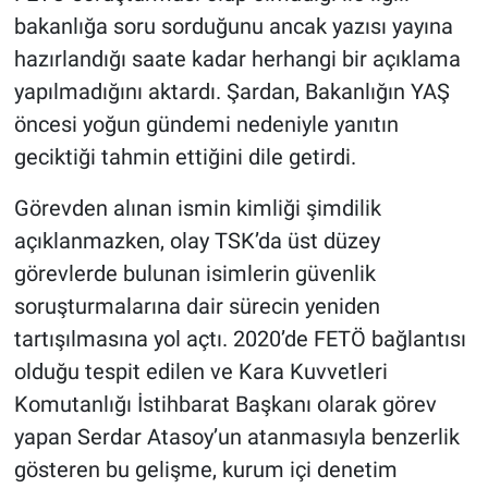
bakanlığa soru sorduğunu ancak yazısı yayına
hazırlandığı saate kadar herhangi bir açıklama
yapılmadığını aktardı. Şardan, Bakanlığın YAŞ
öncesi yoğun gündemi nedeniyle yanıtın
geciktiği tahmin ettiğini dile getirdi.
Görevden alınan ismin kimliği şimdilik
açıklanmazken, olay TSK’da üst düzey
görevlerde bulunan isimlerin güvenlik
soruşturmalarına dair sürecin yeniden
tartışılmasına yol açtı. 2020’de FETÖ bağlantısı
olduğu tespit edilen ve Kara Kuvvetleri
Komutanlığı İstihbarat Başkanı olarak görev
yapan Serdar Atasoy’un atanmasıyla benzerlik
gösteren bu gelişme, kurum içi denetim