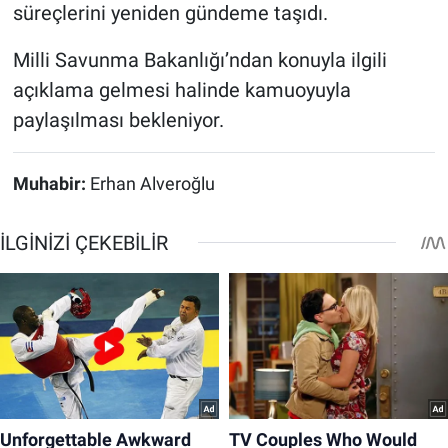
süreçlerini yeniden gündeme taşıdı.
Milli Savunma Bakanlığı’ndan konuyla ilgili
açıklama gelmesi halinde kamuoyuyla
paylaşılması bekleniyor.
Muhabir:
Erhan Alveroğlu