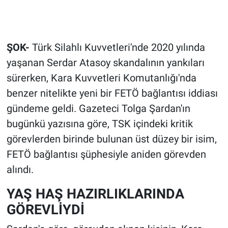
ŞOK-
Türk Silahlı Kuvvetleri'nde 2020 yılında
yaşanan Serdar Atasoy skandalının yankıları
sürerken, Kara Kuvvetleri Komutanlığı'nda
benzer nitelikte yeni bir FETÖ bağlantısı iddiası
gündeme geldi. Gazeteci Tolga Şardan'ın
bugünkü yazısına göre, TSK içindeki kritik
görevlerden birinde bulunan üst düzey bir isim,
FETÖ bağlantısı şüphesiyle aniden görevden
alındı.
YAŞ HAŞ HAZIRLIKLARINDA
GÖREVLİYDİ