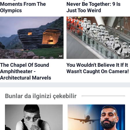
Bunlar da ilginizi çekebilir