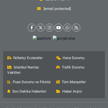
[email protected]
Nöbetçi Eczaneler
Hava Durumu
İstanbul Namaz
Trafik Durumu
Vakitleri
Puan Durumu ve Fikstür
Tüm Manşetler
Son Dakika Haberleri
Haber Arşivi