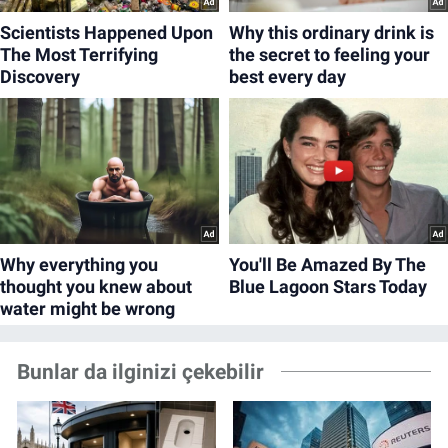
Bunlar da ilginizi çekebilir