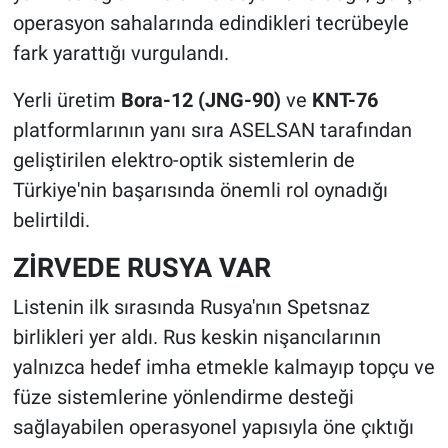
operasyon sahalarında edindikleri tecrübeyle
fark yarattığı vurgulandı.
Yerli üretim
Bora-12 (JNG-90)
ve
KNT-76
platformlarının yanı sıra ASELSAN tarafından
geliştirilen elektro-optik sistemlerin de
Türkiye'nin başarısında önemli rol oynadığı
belirtildi.
ZİRVEDE RUSYA VAR
Listenin ilk sırasında Rusya'nın Spetsnaz
birlikleri yer aldı. Rus keskin nişancılarının
yalnızca hedef imha etmekle kalmayıp topçu ve
füze sistemlerine yönlendirme desteği
sağlayabilen operasyonel yapısıyla öne çıktığı