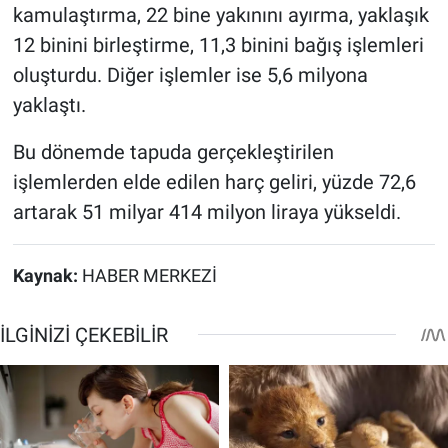
kamulaştırma, 22 bine yakınını ayırma, yaklaşık
12 binini birleştirme, 11,3 binini bağış işlemleri
oluşturdu. Diğer işlemler ise 5,6 milyona
yaklaştı.
Bu dönemde tapuda gerçekleştirilen
işlemlerden elde edilen harç geliri, yüzde 72,6
artarak 51 milyar 414 milyon liraya yükseldi.
Kaynak:
HABER MERKEZİ