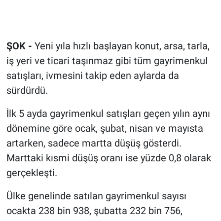
ŞOK -
Yeni yıla hızlı başlayan konut, arsa, tarla,
iş yeri ve ticari taşınmaz gibi tüm gayrimenkul
satışları, ivmesini takip eden aylarda da
sürdürdü.
İlk 5 ayda gayrimenkul satışları geçen yılın aynı
dönemine göre ocak, şubat, nisan ve mayısta
artarken, sadece martta düşüş gösterdi.
Marttaki kısmi düşüş oranı ise yüzde 0,8 olarak
gerçekleşti.
Ülke genelinde satılan gayrimenkul sayısı
ocakta 238 bin 938, şubatta 232 bin 756,