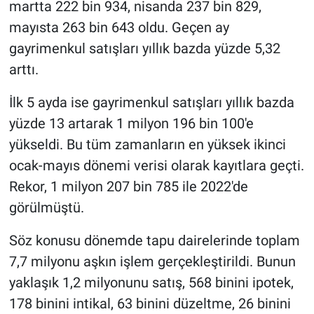
martta 222 bin 934, nisanda 237 bin 829,
mayısta 263 bin 643 oldu. Geçen ay
gayrimenkul satışları yıllık bazda yüzde 5,32
arttı.
İlk 5 ayda ise gayrimenkul satışları yıllık bazda
yüzde 13 artarak 1 milyon 196 bin 100'e
yükseldi. Bu tüm zamanların en yüksek ikinci
ocak-mayıs dönemi verisi olarak kayıtlara geçti.
Rekor, 1 milyon 207 bin 785 ile 2022'de
görülmüştü.
Söz konusu dönemde tapu dairelerinde toplam
7,7 milyonu aşkın işlem gerçekleştirildi. Bunun
yaklaşık 1,2 milyonunu satış, 568 binini ipotek,
178 binini intikal, 63 binini düzeltme, 26 binini