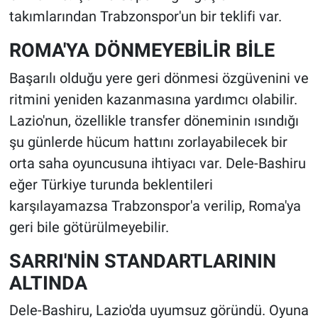
takımlarından Trabzonspor'un bir teklifi var.
ROMA'YA DÖNMEYEBİLİR BİLE
Başarılı olduğu yere geri dönmesi özgüvenini ve
ritmini yeniden kazanmasına yardımcı olabilir.
Lazio'nun, özellikle transfer döneminin ısındığı
şu günlerde hücum hattını zorlayabilecek bir
orta saha oyuncusuna ihtiyacı var. Dele-Bashiru
eğer Türkiye turunda beklentileri
karşılayamazsa Trabzonspor'a verilip, Roma'ya
geri bile götürülmeyebilir.
SARRI'NİN STANDARTLARININ
ALTINDA
Dele-Bashiru, Lazio'da uyumsuz göründü. Oyuna