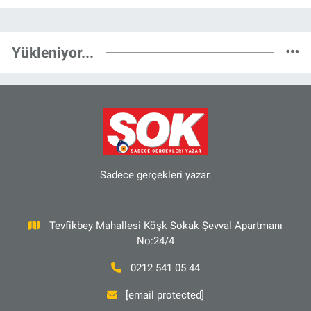
Yükleniyor...
Sadece gerçekleri yazar.
Tevfikbey Mahallesi Köşk Sokak Şevval Apartmanı
No:24/4
0212 541 05 44
[email protected]