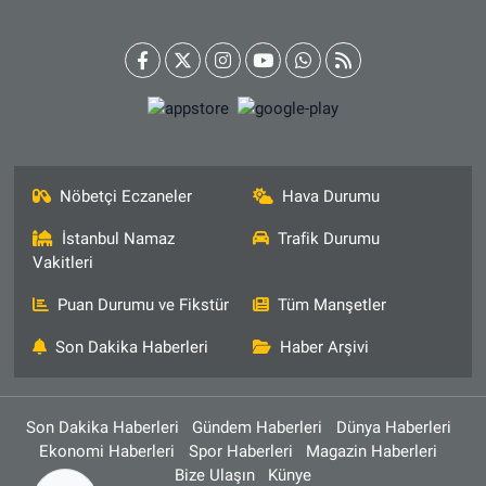
Nöbetçi Eczaneler
Hava Durumu
İstanbul Namaz
Trafik Durumu
Vakitleri
Puan Durumu ve Fikstür
Tüm Manşetler
Son Dakika Haberleri
Haber Arşivi
Son Dakika Haberleri
Gündem Haberleri
Dünya Haberleri
Ekonomi Haberleri
Spor Haberleri
Magazin Haberleri
Bize Ulaşın
Künye