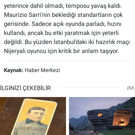
yeterince dahil olmadı, temposu yavaş kaldı.
Maurizio Sarri'nin beklediği standartların çok
gerisinde. Sadece açık oyunda parladı, hızını
kullandı, ancak bu etki yaratmak için yeterli
değildi. Bu yüzden İstanbul'daki iki hazırlık maçı
Nijeryalı oyuncu için kritik bir anlam taşıyor.
Kaynak:
Haber Merkezi