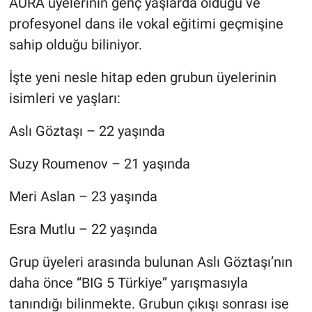
AURA üyelerinin genç yaşlarda olduğu ve
profesyonel dans ile vokal eğitimi geçmişine
sahip olduğu biliniyor.
İşte yeni nesle hitap eden grubun üyelerinin
isimleri ve yaşları:
Aslı Göztaşı – 22 yaşında
Suzy Roumenov – 21 yaşında
Meri Aslan – 23 yaşında
Esra Mutlu – 22 yaşında
Grup üyeleri arasında bulunan Aslı Göztaşı’nın
daha önce “BIG 5 Türkiye” yarışmasıyla
tanındığı bilinmekte. Grubun çıkışı sonrası ise