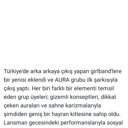
Türkiye'de arka arkaya çıkış yapan girlband'lere
bir yenisi eklendi ve AURA grubu ilk şarkısıyla
çıkış yaptı. Her biri farklı bir elementi temsil
eden grup üyeleri; gizemli konseptleri, dikkat
çeken auraları ve sahne karizmalarıyla
şimdiden geniş bir hayran kitlesine sahip oldu.
Lansman gecesindeki performanslarıyla sosyal