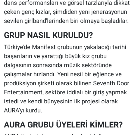
dans performansları ve görsel tarzlarıyla dikkat
çeken genç kızlar, şimdiden yeni jenerasyonun
sevilen girlband'lerinden biri olmaya başladılar.
GRUP NASIL KURULDU?
Türkiye'de Manifest grubunun yakaladığı tarihi
başarıların ve yarattığı büyük kız grubu
dalgasının sonrasında müzik sektöründe
çalışmalar hızlandı. Yeni nesil bir eğlence ve
prodüksiyon şirketi olarak bilinen Seventh Door
Entertainment, sektöre iddialı bir giriş yapmak
istedi ve kendi bünyesinin ilk projesi olarak
AURA'yı kurdu.
AURA GRUBU ÜYELERİ KİMLER?