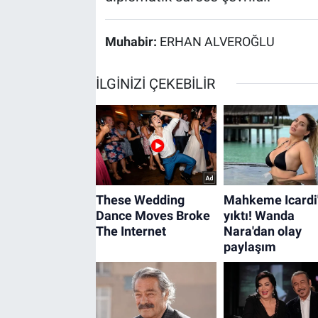
Muhabir:
ERHAN ALVEROĞLU