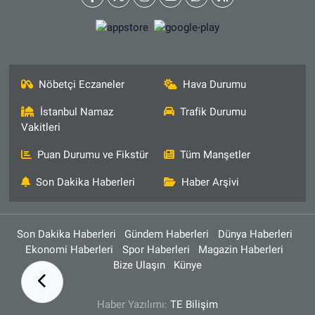
Nöbetçi Eczaneler
Hava Durumu
İstanbul Namaz
Trafik Durumu
Vakitleri
Puan Durumu ve Fikstür
Tüm Manşetler
Son Dakika Haberleri
Haber Arşivi
Son Dakika Haberleri
Gündem Haberleri
Dünya Haberleri
Ekonomi Haberleri
Spor Haberleri
Magazin Haberleri
Bize Ulaşın
Künye
Haber Yazılımı:
TE Bilişim