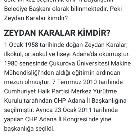
Belediye Başkanı olarak bilinmektedir. Peki
Zeydan Karalar kimdir?
ZEYDAN KARALAR KİMDİR?
1 Ocak 1958 tarihinde doğan Zeydan Karalar;
ilkokul, ortaokul ve liseyi Adana’da okumuştur.
1980 senesinde Çukurova Üniversitesi Makine
Mühendisliği’nden aldığı eğitimin ardından
mezun olmuştur. 7 Temmuz 2010 tarihinde
Cumhuriyet Halk Partisi Merkez Yürütme
Kurulu tarafından CHP Adana İl Başkanlığına
seçilmiştir. Ayrıca 23 Ocak 2011 tarihinde
yapılan CHP Adana İl Kongresi'nde yine
başkanlığa seçildi.