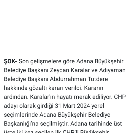
ŞOK-
Son gelişmelere göre Adana Büyükşehir
Belediye Başkanı Zeydan Karalar ve Adıyaman
Belediye Başkanı Abdurrahman Tutdere
hakkında gözaltı kararı verildi. Kararın
ardından. Karalar'ın hayatı merak ediliyor. CHP
adayı olarak girdiği 31 Mart 2024 yerel
seçimlerinde Adana Büyükşehir Belediye
Başkanlığı’na seçilmiştir. Adana tarihinde üst
üste iki kez seçilen ilk CHP’li Büyükşehir