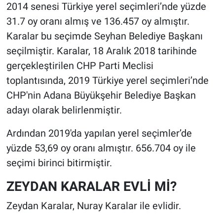
2014 senesi Türkiye yerel seçimleri’nde yüzde
31.7 oy oranı almış ve 136.457 oy almıştır.
Karalar bu seçimde Seyhan Belediye Başkanı
seçilmiştir. Karalar, 18 Aralık 2018 tarihinde
gerçekleştirilen CHP Parti Meclisi
toplantısında, 2019 Türkiye yerel seçimleri’nde
CHP'nin Adana Büyükşehir Belediye Başkan
adayı olarak belirlenmiştir.
Ardından 2019'da yapılan yerel seçimler’de
yüzde 53,69 oy oranı almıştır. 656.704 oy ile
seçimi birinci bitirmiştir.
ZEYDAN KARALAR EVLİ Mİ?
Zeydan Karalar, Nuray Karalar ile evlidir.