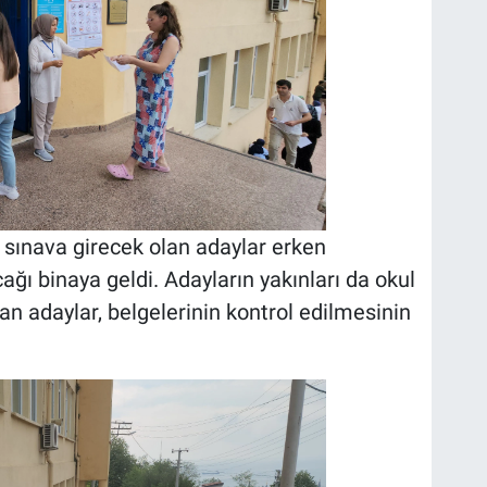
 sınava girecek olan adaylar erken
ağı binaya geldi. Adayların yakınları da okul
n adaylar, belgelerinin kontrol edilmesinin