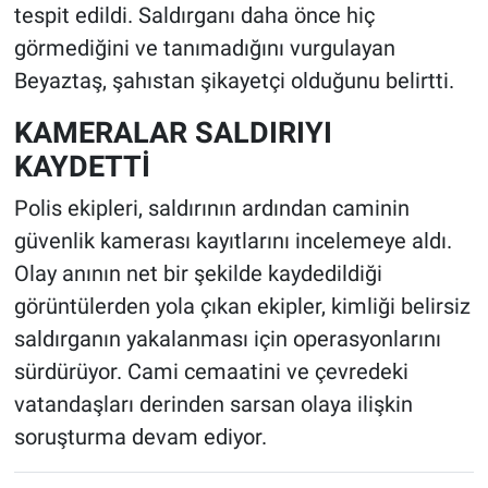
tespit edildi. Saldırganı daha önce hiç
görmediğini ve tanımadığını vurgulayan
Beyaztaş, şahıstan şikayetçi olduğunu belirtti.
KAMERALAR SALDIRIYI
KAYDETTİ
Polis ekipleri, saldırının ardından caminin
güvenlik kamerası kayıtlarını incelemeye aldı.
Olay anının net bir şekilde kaydedildiği
görüntülerden yola çıkan ekipler, kimliği belirsiz
saldırganın yakalanması için operasyonlarını
sürdürüyor. Cami cemaatini ve çevredeki
vatandaşları derinden sarsan olaya ilişkin
soruşturma devam ediyor.