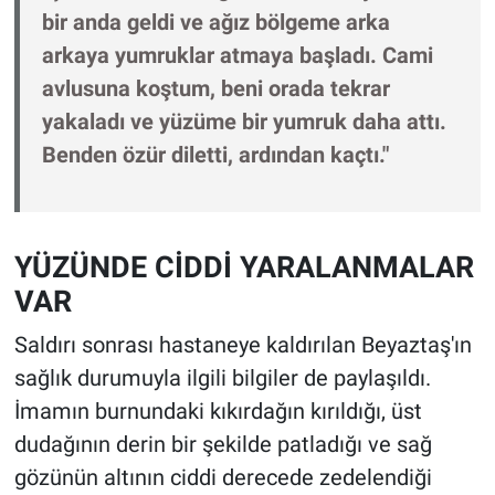
bir anda geldi ve ağız bölgeme arka
arkaya yumruklar atmaya başladı. Cami
avlusuna koştum, beni orada tekrar
yakaladı ve yüzüme bir yumruk daha attı.
Benden özür diletti, ardından kaçtı."
YÜZÜNDE CİDDİ YARALANMALAR
VAR
Saldırı sonrası hastaneye kaldırılan Beyaztaş'ın
sağlık durumuyla ilgili bilgiler de paylaşıldı.
İmamın burnundaki kıkırdağın kırıldığı, üst
dudağının derin bir şekilde patladığı ve sağ
gözünün altının ciddi derecede zedelendiği