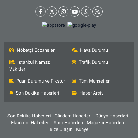
Nöbetçi Eczaneler
Hava Durumu
İstanbul Namaz
Trafik Durumu
Vakitleri
Puan Durumu ve Fikstür
Tüm Manşetler
Son Dakika Haberleri
Haber Arşivi
Son Dakika Haberleri
Gündem Haberleri
Dünya Haberleri
Ekonomi Haberleri
Spor Haberleri
Magazin Haberleri
Bize Ulaşın
Künye